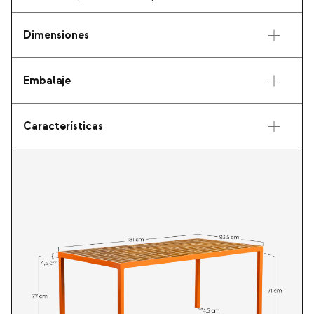
Dimensiones
Embalaje
Características