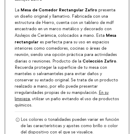
Mesa de Comedor Rectangular Zafiro
La
presenta
un diseño original y llamativo. Fabricada con una
estructura de Hierro, cuenta con un tablero de mdf
encastrado en un marco metálico y decorado con
Mesa
Azulejos de Cerámica, colocados a mano. Esta
rectangular
es perfecta para su uso en espacios
interiores como comedores, cocinas o áreas de
reunión, siendo una opción práctica para actividades
Colección Zafiro
diarias o reuniones. Producto de la
.
Recuerda proteger la superficie de tu mesa con
manteles o salvamanteles para evitar daños y
conservar su estado original. Se trata de un producto
realizado a mano, por ello puede presentar
irregularidades propias de su manipulación.
En su
limpieza
, utilizar un paño evitando el uso de productos
químicos.
Los colores o tonalidades pueden variar en función
de las características y ajustes como brillo o color
del dispositivo con el que se visualice.