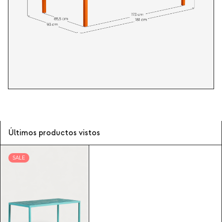
Últimos productos vistos
SALE