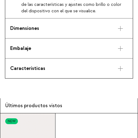
de las características y ajustes como brillo o color
del dispositivo con el que se visualice.
Dimensiones
Embalaje
Características
Últimos productos vistos
NEW