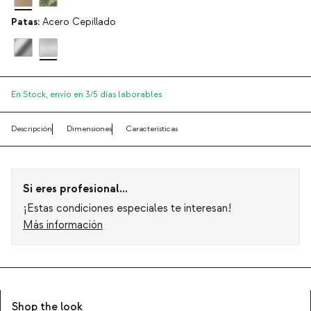
Patas:
Acero Cepillado
En Stock,
envío en 3/5 días laborables
Descripción
Dimensiones
Características
Si eres profesional...
¡Estas condiciones especiales te interesan!
Más información
Shop the look