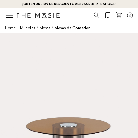
¡OBTÉN UN -10% DE DESCUENTO AL SUSCRIBIRTE AHORA!
Búsqueda
Home
/
Muebles
/
Mesas
/
Mesas de Comedor