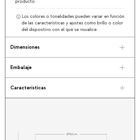
producto.
Los colores o tonalidades pueden variar en función
de las características y ajustes como brillo o color
del dispositivo con el que se visualice.
Dimensiones
Embalaje
Características