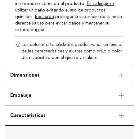
interiores o cubriendo el producto.
En su limpieza
,
utilizar un paño evitando el uso de productos
químicos.
Recuerda
proteger la superficie de tu mesa
durante su uso para evitar daños y mantener su
estado original.
Los colores o tonalidades pueden variar en función
de las características y ajustes como brillo o color
del dispositivo con el que se visualice.
Dimensiones
Embalaje
Características