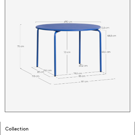
Collection