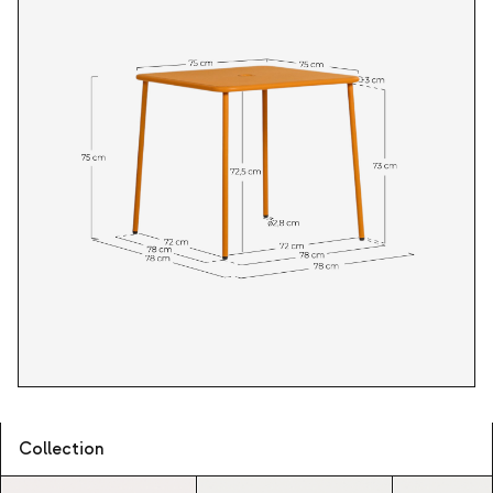
Collection