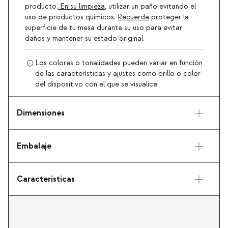
producto.
En su limpieza
, utilizar un paño evitando el
uso de productos químicos.
Recuerda
proteger la
superficie de tu mesa durante su uso para evitar
daños y mantener su estado original.
Los colores o tonalidades pueden variar en función
de las características y ajustes como brillo o color
del dispositivo con el que se visualice.
Dimensiones
Embalaje
Características