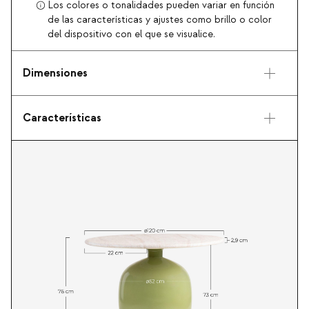
Los colores o tonalidades pueden variar en función
de las características y ajustes como brillo o color
del dispositivo con el que se visualice.
Dimensiones
Características