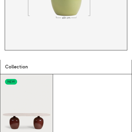
Collection
NEW