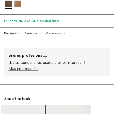
En Stock,
envío en 3/5 días laborables
Descripción
Dimensiones
Características
Si eres profesional...
¡Estas condiciones especiales te interesan!
Más información
Shop the look