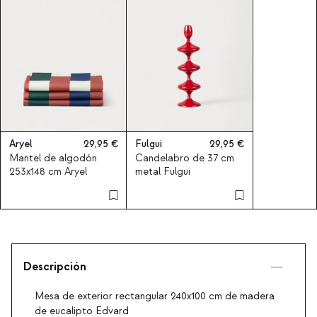
Aryel
29,95
Fulgui
29,95
Mantel de algodón
Candelabro de 37 cm
253x148 cm Aryel
metal Fulgui
Descripción
Mesa de exterior rectangular 240x100 cm de madera
de eucalipto Edvard