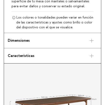
superficie de tu mesa con manteles o salvamanteles
para evitar daños y conservar su estado original.
Los colores o tonalidades pueden variar en función
de las características y ajustes como brillo o color
del dispositivo con el que se visualice.
Dimensiones
Características