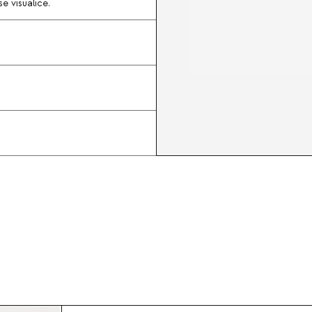
e visualice.