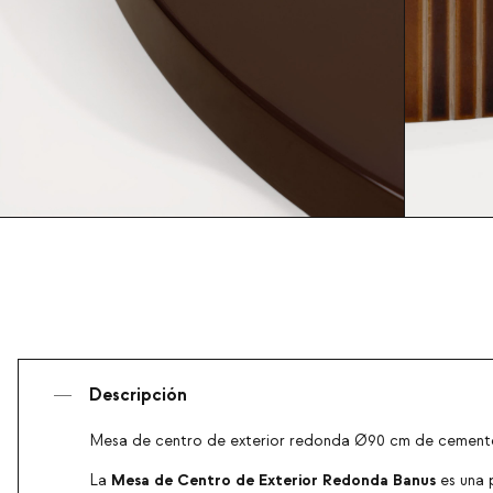
Descripción
Mesa de centro de exterior redonda Ø90 cm de cement
Mesa de Centro de Exterior Redonda Banus
La
es una 