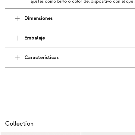
ajustes como brillo o color del dispositivo con el que s
Dimensiones
Embalaje
Características
Collection