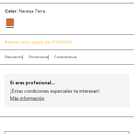
Color:
Naranja Terra
Reservar,
envío a partir del 17/09/2026
Descripción
Dimensiones
Características
Si eres profesional...
¡Estas condiciones especiales te interesan!
Más información