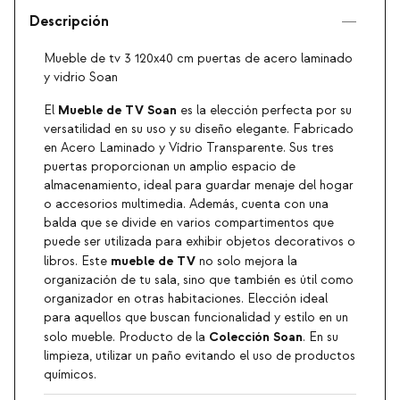
Descripción
Mueble de tv 3 120x40 cm puertas de acero laminado
y vidrio Soan
Mueble de TV Soan
El
es la elección perfecta por su
versatilidad en su uso y su diseño elegante. Fabricado
en Acero Laminado y Vídrio Transparente. Sus tres
puertas proporcionan un amplio espacio de
almacenamiento, ideal para guardar menaje del hogar
o accesorios multimedia. Además, cuenta con una
balda que se divide en varios compartimentos que
puede ser utilizada para exhibir objetos decorativos o
mueble de TV
libros. Este
no solo mejora la
organización de tu sala, sino que también es útil como
organizador en otras habitaciones. Elección ideal
para aquellos que buscan funcionalidad y estilo en un
Colección Soan
solo mueble. Producto de la
. En su
limpieza, utilizar un paño evitando el uso de productos
químicos.