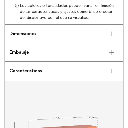
Los colores o tonalidades pueden variar en función
de las características y ajustes como brillo o color
del dispositivo con el que se visualice.
Dimensiones
Embalaje
Características