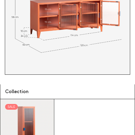
Collection
SALE