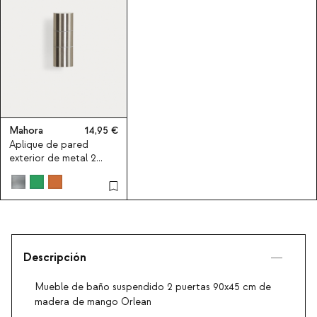
Mahora
14,95
Aplique de pared
exterior de metal 2
puntos de luz Mahora
Descripción
Mueble de baño suspendido 2 puertas 90x45 cm de
madera de mango Orlean