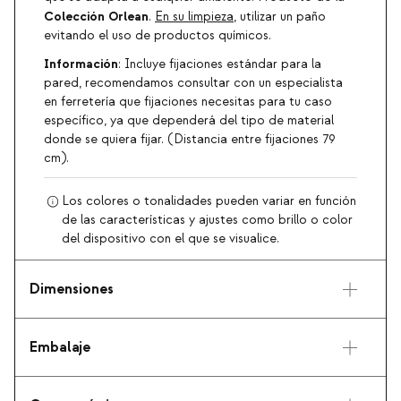
Colección Orlean
.
En su limpieza
, utilizar un paño
evitando el uso de productos químicos.
Información
: Incluye fijaciones estándar para la
pared, recomendamos consultar con un especialista
en ferretería que fijaciones necesitas para tu caso
específico, ya que dependerá del tipo de material
donde se quiera fijar. (Distancia entre fijaciones 79
cm).
Los colores o tonalidades pueden variar en función
de las características y ajustes como brillo o color
del dispositivo con el que se visualice.
Dimensiones
Embalaje