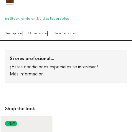
En Stock,
envío en 3/5 días laborables
Descripción
Dimensiones
Características
Si eres profesional...
¡Estas condiciones especiales te interesan!
Más información
Shop the look
NEW