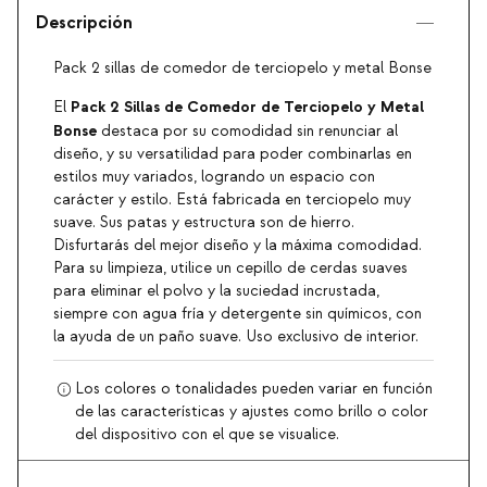
Descripción
Pack 2 sillas de comedor de terciopelo y metal Bonse
Pack 2 Sillas de Comedor de Terciopelo y Metal
El
Bonse
destaca por su comodidad sin renunciar al
diseño, y su versatilidad para poder combinarlas en
estilos muy variados, logrando un espacio con
carácter y estilo. Está fabricada en terciopelo muy
suave. Sus patas y estructura son de hierro.
Disfurtarás del mejor diseño y la máxima comodidad.
Para su limpieza, utilice un cepillo de cerdas suaves
para eliminar el polvo y la suciedad incrustada,
siempre con agua fría y detergente sin químicos, con
la ayuda de un paño suave. Uso exclusivo de interior.
Los colores o tonalidades pueden variar en función
de las características y ajustes como brillo o color
del dispositivo con el que se visualice.