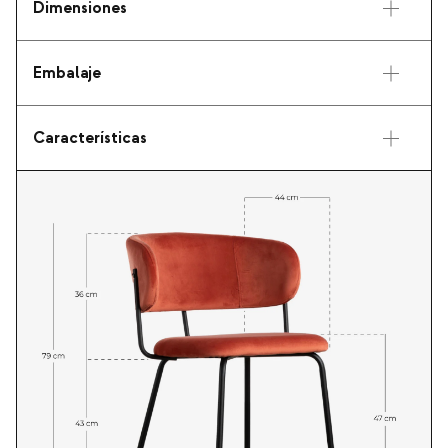
Dimensiones
Embalaje
Características