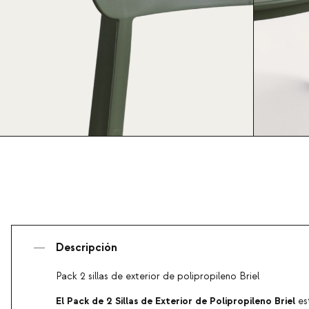
Descripción
Pack 2 sillas de exterior de polipropileno Briel
El Pack de 2 Sillas de Exterior de Polipropileno Briel
es