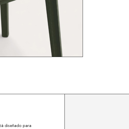
tá diseñado para