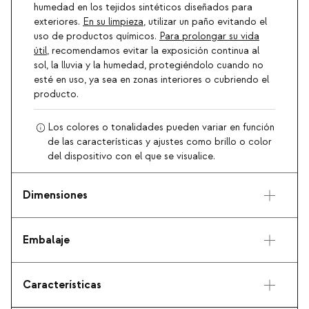
humedad en los tejidos sintéticos diseñados para
exteriores.
En su limpieza
, utilizar un paño evitando el
uso de productos químicos.
Para prolongar su vida
útil
, recomendamos evitar la exposición continua al
sol, la lluvia y la humedad, protegiéndolo cuando no
esté en uso, ya sea en zonas interiores o cubriendo el
producto.
Los colores o tonalidades pueden variar en función
de las características y ajustes como brillo o color
del dispositivo con el que se visualice.
Dimensiones
Embalaje
Características