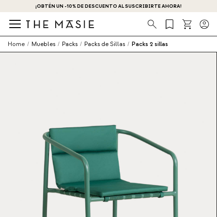
¡OBTÉN UN -10% DE DESCUENTO AL SUSCRIBIRTE AHORA!
Búsqueda
Home
/
Muebles
/
Packs
/
Packs de Sillas
/
Packs 2 sillas