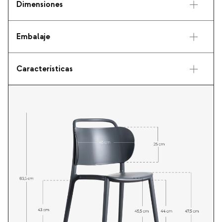
Dimensiones
Embalaje
Características