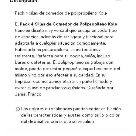
Descripción
Pack 4 sillas de comedor de polipropileno Kole
Pack 4 Sillas de Comedor de Polipropileno Kole
El
tiene un diseño muy versátil que encaja en todo tipo
de espacios, además de ser ligera y funcional para
adaptarla a cualquier situación comodamente.
Fabricada en polipropileno, un material muy
resistente. Perfecta para tu cocina, salón, incluso
bares o cafeterías. El polipropileno se trabaja con
molde, puede presentar pequeñas imperfecciones del
mismo y no por eso afectar a su calidad. En su
limpieza recomendamos utilizar un paño húmedo y
evitar el uso de productos químicos. Diseñada por
Jamal Franco.
Los colores o tonalidades pueden variar en función
de las características y ajustes como brillo o color
del dispositivo con el que se visualice.