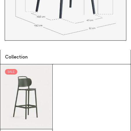
Collection
SALE