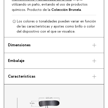
utilizando un paño, evitando el uso de productos
Colección Brunela
químicos. Producto de la
.
Los colores o tonalidades pueden variar en función
de las características y ajustes como brillo o color
del dispositivo con el que se visualice.
Dimensiones
Embalaje
Características