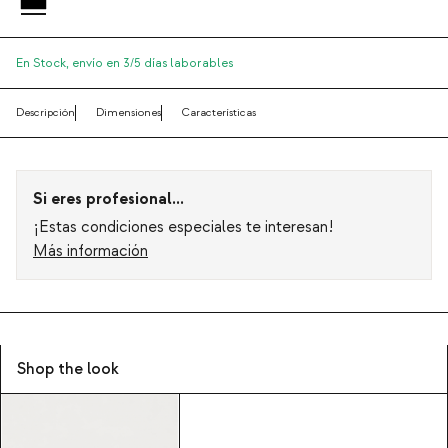
En Stock,
envío en 3/5 días laborables
Descripción
Dimensiones
Características
Si eres profesional...
¡Estas condiciones especiales te interesan!
Más información
Shop the look