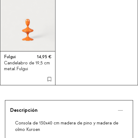
Fulgui
14,95
Candelabro de 19,5 cm
metal Fulgui
Descripción
Consola de 130x40 cm madera de pino y madera de
olmo Kuroen