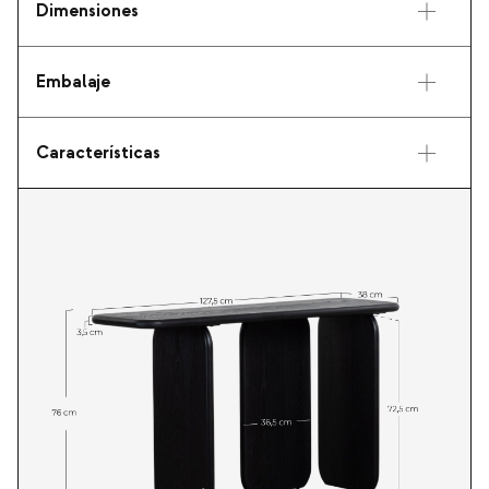
Dimensiones
Embalaje
Características