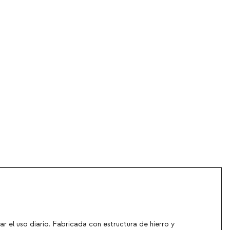
 el uso diario. Fabricada con estructura de hierro y