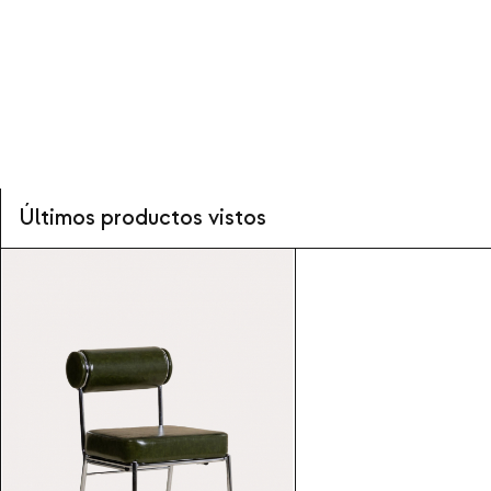
Últimos productos vistos