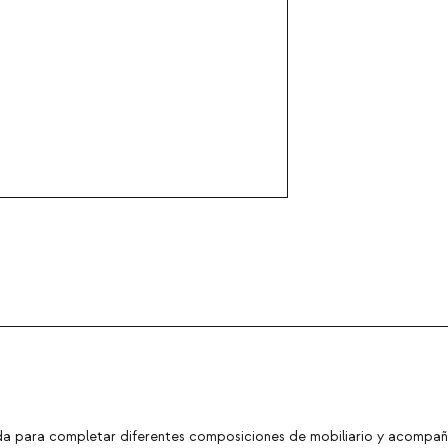
a para completar diferentes composiciones de mobiliario y acompañar