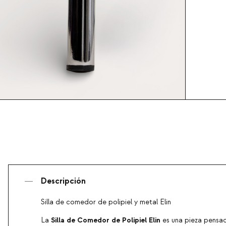
Descripción
Silla de comedor de polipiel y metal Elin
Silla de Comedor de Polipiel Elin
La
es una pieza pensad