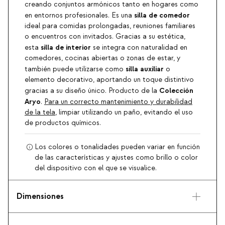
creando conjuntos armónicos tanto en hogares como
silla de comedor
en entornos profesionales. Es una
ideal para comidas prolongadas, reuniones familiares
o encuentros con invitados. Gracias a su estética,
silla de interior
esta
se integra con naturalidad en
comedores, cocinas abiertas o zonas de estar, y
silla auxiliar
también puede utilizarse como
o
elemento decorativo, aportando un toque distintivo
Colección
gracias a su diseño único. Producto de la
Aryo
.
Para un correcto mantenimiento y durabilidad
de la tela
, limpiar utilizando un paño, evitando el uso
de productos químicos.
Los colores o tonalidades pueden variar en función
de las características y ajustes como brillo o color
del dispositivo con el que se visualice.
Dimensiones