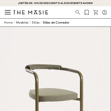
¡OBTÉN UN -10% DE DESCUENTO AL SUSCRIBIRTE AHORA!
Búsqueda
Home
/
Muebles
/
Sillas
/
Sillas de Comedor