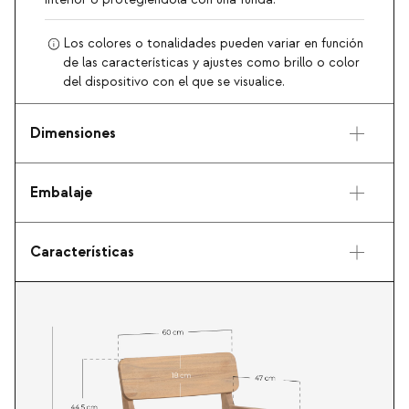
interior o protegiéndola con una funda.
Los colores o tonalidades pueden variar en función
de las características y ajustes como brillo o color
del dispositivo con el que se visualice.
Dimensiones
Embalaje
Características