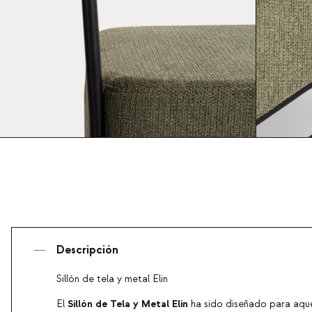
Descripción
Sillón de tela y metal Elin
Sillón de Tela y Metal Elin
El
ha sido diseñado para aqu