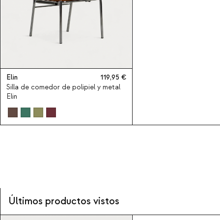
Elin
119,95
Silla de comedor de polipiel y metal
Elin
Últimos productos vistos