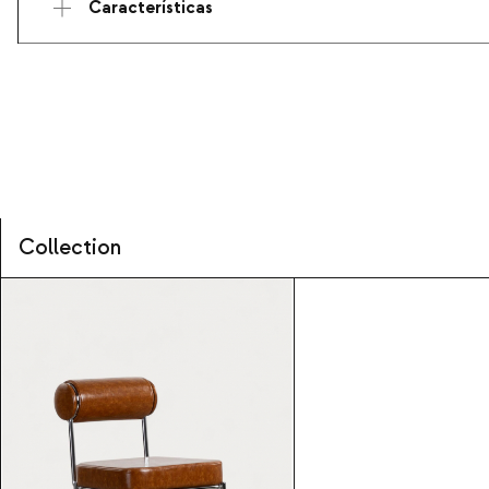
Características
Collection