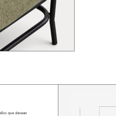
ellos que desean