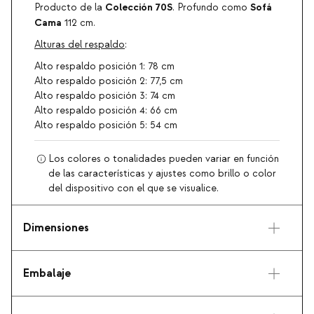
Colección 70S
Sofá
Producto de la
. Profundo como
Cama
112 cm.
Alturas del respaldo
:
Alto respaldo posición 1: 78 cm
Alto respaldo posición 2: 77,5 cm
Alto respaldo posición 3: 74 cm
Alto respaldo posición 4: 66 cm
Alto respaldo posición 5: 54 cm
Los colores o tonalidades pueden variar en función
de las características y ajustes como brillo o color
del dispositivo con el que se visualice.
Dimensiones
Embalaje