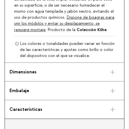
en su superficie, o de ser necesario humedecer el
mismo con agua templada y jabón neutro, evitando el
uso de productos químicos.
Dispone de bisagras para
unir los módulos y evitar su desplazamiento, se
Colección Kilhe
requiere montaje
. Producto de la
.
Los colores o tonalidades pueden variar en función
de las características y ajustes como brillo o color
del dispositivo con el que se visualice.
Dimensiones
Embalaje
Características