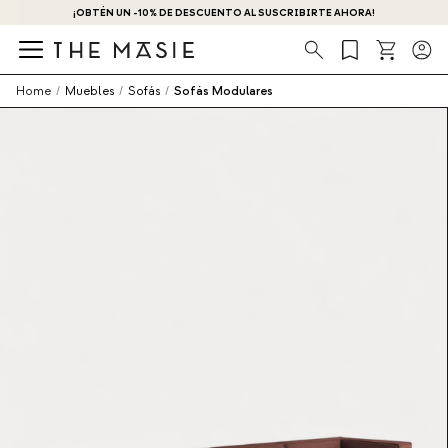
¡OBTÉN UN -10% DE DESCUENTO AL SUSCRIBIRTE AHORA!
Búsqueda
Home
/
Muebles
/
Sofás
/
Sofás Modulares