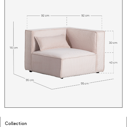
Collection