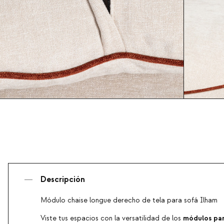
Descripción
Módulo chaise longue derecho de tela para sofá Ilham
módulos par
Viste tus espacios con la versatilidad de los