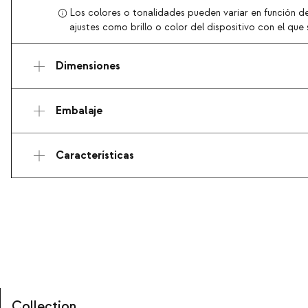
Los colores o tonalidades pueden variar en función de
ajustes como brillo o color del dispositivo con el que s
Dimensiones
Embalaje
Características
Collection