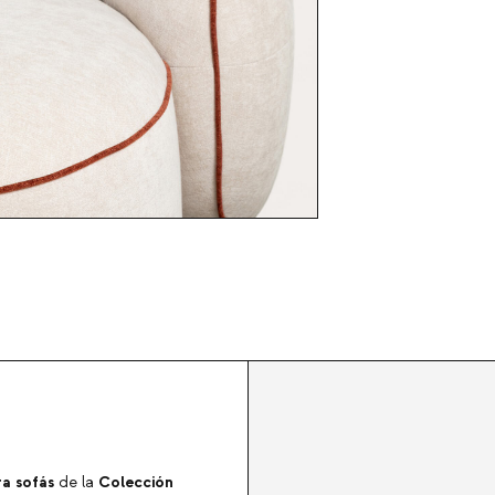
a sofás
Colección
de la