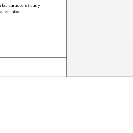
 las características y
e visualice.