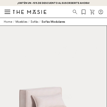
¡OBTÉN UN -10% DE DESCUENTO AL SUSCRIBIRTE AHORA!
Búsqueda
Home
/
Muebles
/
Sofás
/
Sofás Modulares