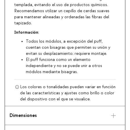
templada, evitando el uso de productos químicos.
Recomendamos utilizar un cepillo de cerdas suaves
para mantener alineadas y ordenadas las fibras del
tapizado.
Información
:
Todos los módulos, a excepción del puff,
cuentan con bisagras que permiten su unión y
evitan su desplazamiento; requiere montaje.
El puff funciona como un elemento
independiente y no se puede unir a otros
módulos mediante bisagras.
Los colores o tonalidades pueden variar en función
de las características y ajustes como brillo o color
del dispositivo con el que se visualice.
Dimensiones