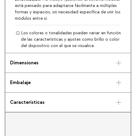
está pensado para adaptarse fácilmente a múltiples
formas y espacios, sin necesidad específica de unir los
módulos entre sí.
Los colores o tonalidades pueden variar en función
de las características y ajustes como brillo o color
del dispositivo con el que se visualice.
Dimensiones
Embalaje
Características