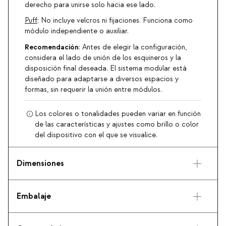
derecho para unirse solo hacia ese lado.
Puff
: No incluye velcros ni fijaciones. Funciona como
módulo independiente o auxiliar.
Recomendación
: Antes de elegir la configuración,
considera el lado de unión de los esquineros y la
disposición final deseada. El sistema modular está
diseñado para adaptarse a diversos espacios y
formas, sin requerir la unión entre módulos.
Los colores o tonalidades pueden variar en función
de las características y ajustes como brillo o color
del dispositivo con el que se visualice.
Dimensiones
Embalaje