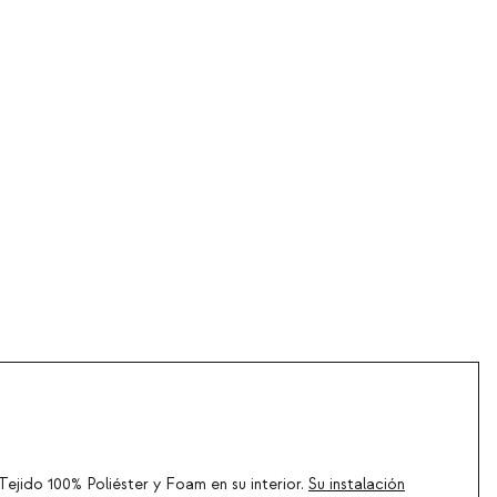
Tejido 100% Poliéster y Foam en su interior.
Su instalación