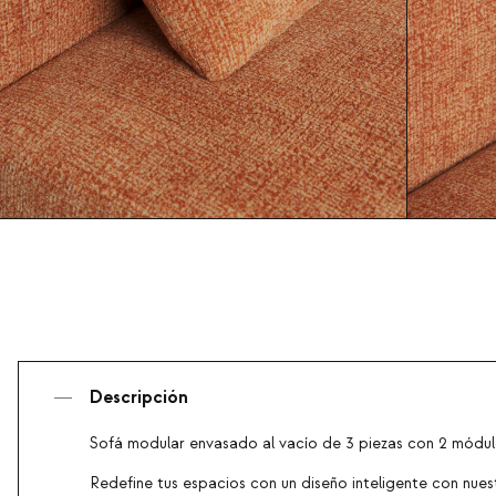
Descripción
Sofá modular envasado al vacío de 3 piezas con 2 módul
Redefine tus espacios con un diseño inteligente con nue