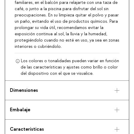
familiares, en el balcón para relajarte con una taza de
café, o junto a la piscina para disfrutar del sol sin
preocupaciones. En su limpieza quitar el polvo y pasar
un paño, evitando el uso de productos químicos. Para
prolongar su vida útil, recomendamos evitar la
exposición continua al sol, la lluvia y la humedad,
protegiéndolo cuando no esté en uso, ya sea en zonas
interiores o cubriéndolo.
Los colores o tonalidades pueden variar en función
de las características y ajustes como brillo o color
del dispositivo con el que se visualice.
Dimensiones
Embalaje
Características