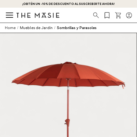
¡OBTÉN UN -10% DE DESCUENTO AL SUSCRIBIRTE AHORA!
Búsqueda
Home
/
Muebles de Jardín
/
Sombrillas y Parasoles