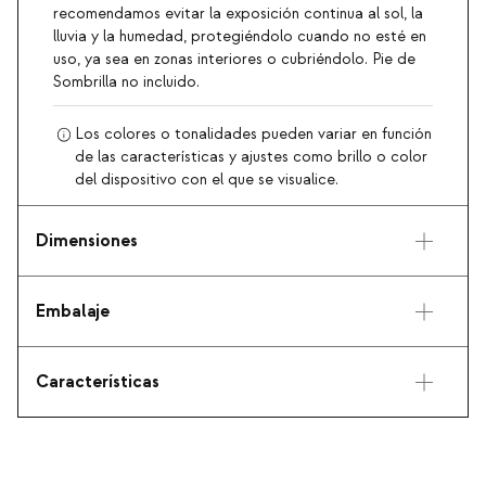
recomendamos evitar la exposición continua al sol, la
lluvia y la humedad, protegiéndolo cuando no esté en
uso, ya sea en zonas interiores o cubriéndolo. Pie de
Sombrilla no incluido.
Los colores o tonalidades pueden variar en función
de las características y ajustes como brillo o color
del dispositivo con el que se visualice.
Dimensiones
Embalaje
Características