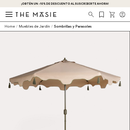
¡OBTÉN UN -10% DE DESCUENTO AL SUSCRIBIRTE AHORA!
Búsqueda
Home
/
Muebles de Jardín
/
Sombrillas y Parasoles