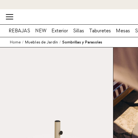
REBAJAS
NEW
Exterior
Sillas
Taburetes
Mesas
S
Home
/
Muebles de Jardín
/
Sombrillas y Parasoles