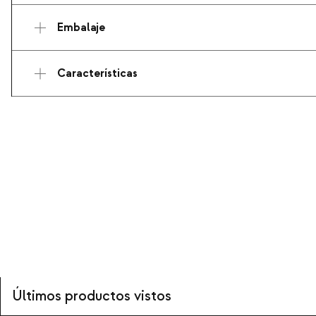
Embalaje
Características
Últimos productos vistos