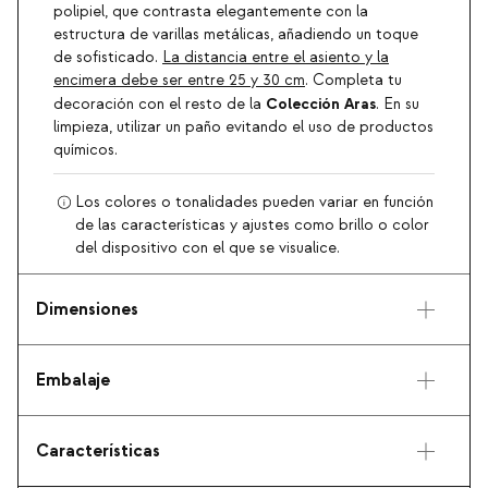
polipiel, que contrasta elegantemente con la
estructura de varillas metálicas, añadiendo un toque
de sofisticado.
La distancia entre el asiento y la
encimera debe ser entre 25 y 30 cm
. Completa tu
Colección Aras
decoración con el resto de la
. En su
limpieza, utilizar un paño evitando el uso de productos
químicos.
Los colores o tonalidades pueden variar en función
de las características y ajustes como brillo o color
del dispositivo con el que se visualice.
Dimensiones
Embalaje
Características