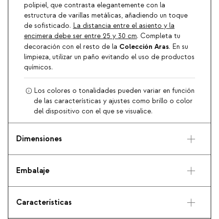
polipiel, que contrasta elegantemente con la
estructura de varillas metálicas, añadiendo un toque
de sofisticado.
La distancia entre el asiento y la
encimera debe ser entre 25 y 30 cm
. Completa tu
Colección Aras
decoración con el resto de la
. En su
limpieza, utilizar un paño evitando el uso de productos
químicos.
Los colores o tonalidades pueden variar en función
de las características y ajustes como brillo o color
del dispositivo con el que se visualice.
Dimensiones
Embalaje
Características