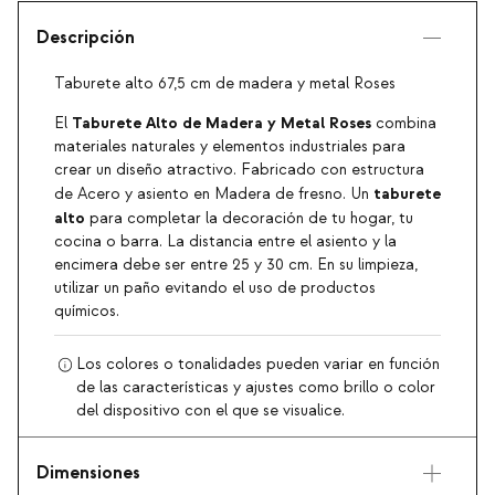
Descripción
Taburete alto 67,5 cm de madera y metal Roses
Taburete Alto de Madera y Metal Roses
El
combina
materiales naturales y elementos industriales para
crear un diseño atractivo. Fabricado con estructura
taburete
de Acero y asiento en Madera de fresno. Un
alto
para completar la decoración de tu hogar, tu
cocina o barra. La distancia entre el asiento y la
encimera debe ser entre 25 y 30 cm. En su limpieza,
utilizar un paño evitando el uso de productos
químicos.
Los colores o tonalidades pueden variar en función
de las características y ajustes como brillo o color
del dispositivo con el que se visualice.
Dimensiones