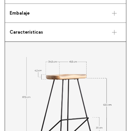
Embalaje
Características