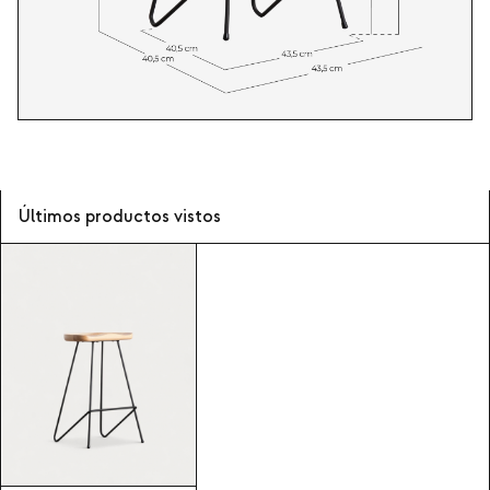
Últimos productos vistos