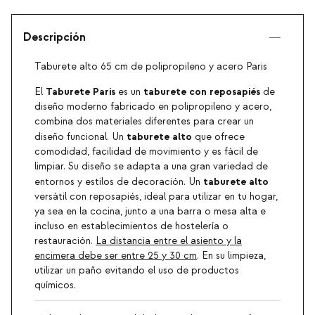
Descripción
Taburete alto 65 cm de polipropileno y acero Paris
Taburete Paris
taburete con reposapiés
El
es un
de
diseño moderno fabricado en polipropileno y acero,
combina dos materiales diferentes para crear un
taburete alto
diseño funcional. Un
que ofrece
comodidad, facilidad de movimiento y es fácil de
limpiar. Su diseño se adapta a una gran variedad de
taburete alto
entornos y estilos de decoración. Un
versátil con reposapiés, ideal para utilizar en tu hogar,
ya sea en la cocina, junto a una barra o mesa alta e
incluso en establecimientos de hostelería o
restauración.
La distancia entre el asiento y la
encimera debe ser entre 25 y 30 cm
. En su limpieza,
utilizar un paño evitando el uso de productos
químicos.