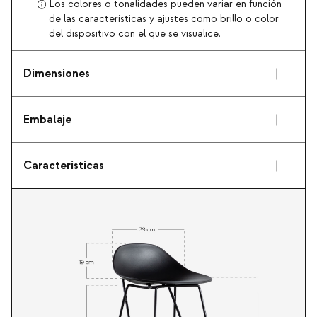
Los colores o tonalidades pueden variar en función
de las características y ajustes como brillo o color
del dispositivo con el que se visualice.
Dimensiones
Embalaje
Características