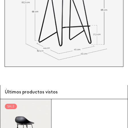
Últimos productos vistos
SALE