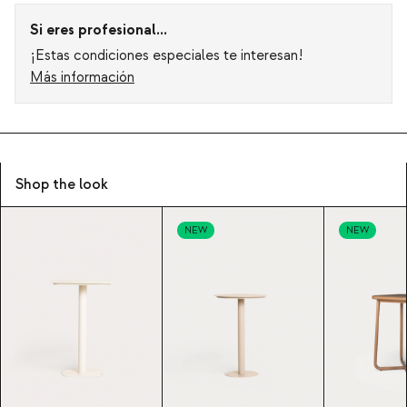
Si eres profesional...
¡Estas condiciones especiales te interesan!
Más información
Shop the look
NEW
NEW