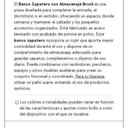
Banco Zapatero con Almacenaje Bruck
El
es una
pieza diseñada para completar la entrada, el
dormitorio o el vestidor, ofreciendo un espacio donde
sentarse y mantener el calzado y los pequeños
accesorios organizados. Está fabricado en acero
laminado con acabado de pintura en polvo. Este
banco zapatero
incorpora un cojín que aporta mayor
comodidad durante el uso y dispone de un
compartimento de almacenaje, adecuado para
guardar zapatos, complementos u objetos de uso
diario. Puede combinarse con recibidores, percheros,
espejos y otros muebles auxiliares para crear un
conjunto funcional y coordinado.
Para su limpieza,
utilizar un paño suave, evitando el uso de productos
químicos.
Los colores o tonalidades pueden variar en función
de las características y ajustes como brillo o color
del dispositivo con el que se visualice.