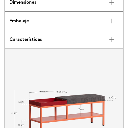
Dimensiones
Embalaje
Características