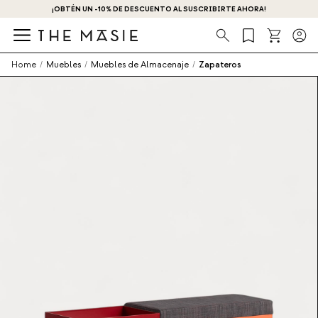
¡OBTÉN UN -10% DE DESCUENTO AL SUSCRIBIRTE AHORA!
Búsqueda
Home
/
Muebles
/
Muebles de Almacenaje
/
Zapateros