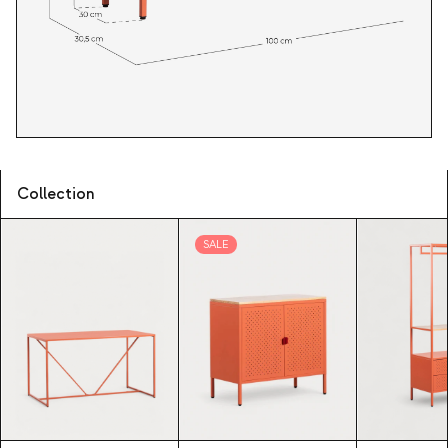
Collection
SALE