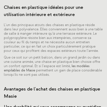
Chaises en plastique idéales pour une
utilisation intérieure et extérieure
L'un des principaux atouts des chaises en plastique réside
dans leur polyvalence. Elles conviennent aussi bien à une table
de salle à manger intérieure qu'à une terrasse extérieure. Le
polypropylène résiste bien aux intempéries, conserve sa
couleur au fil du temps et ne nécessite aucun entretien
particulier, ce qui en fait un choix particulièrement pratique
pour ceux qui profitent des espaces extérieurs toute l'année.
Que ce soit sur un petit balcon, dans un grand jardin ou dans
une cuisine animée, une chaise en plastique bien choisie offre
un confort optimal. Et si l'espace est limité,
les modèles
empilables de Masie
permettent un gain de place considérable
lorsqu'ils ne sont pas utilisés.
Avantages de l'achat des chaises en plastique
Masie