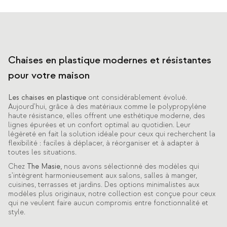
Chaises en plastique modernes et résistantes
pour votre maison
Les chaises en plastique
ont considérablement évolué.
Aujourd'hui, grâce à des matériaux comme le polypropylène
haute résistance, elles offrent une esthétique moderne, des
lignes épurées et un confort optimal au quotidien. Leur
légèreté en fait la solution idéale pour ceux qui recherchent la
flexibilité : faciles à déplacer, à réorganiser et à adapter à
toutes les situations.
Chez
The Masie,
nous avons sélectionné des modèles qui
s'intègrent harmonieusement aux salons, salles à manger,
cuisines, terrasses et jardins. Des options minimalistes aux
modèles plus originaux, notre collection est conçue pour ceux
qui ne veulent faire aucun compromis entre fonctionnalité et
style.