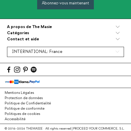
Abonnez-vous maintenant
A propos de The Masie
Catégories
Contact et aide
INTERNATIONAL:
France
Mentions Légales
Protection de données
Politique de Confidentialité
Politique de conformite
Politiques de cookies
Accessibilité
© 2016-2026 THEMASIE · All rights reserved | PROCEED YOUR COMMERCE, S.L.