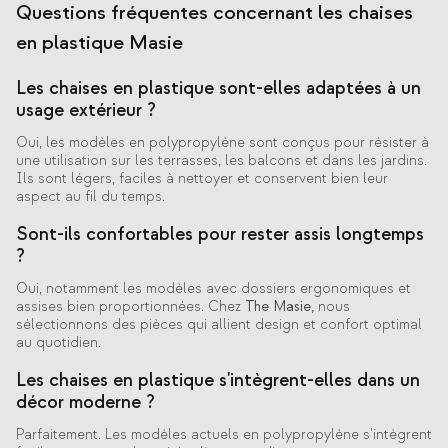
Questions fréquentes concernant les chaises
en plastique Masie
Les chaises en plastique sont-elles adaptées à un
usage extérieur ?
Oui, les modèles en polypropylène sont conçus pour résister à
une utilisation sur les terrasses, les balcons et dans les jardins.
Ils sont légers, faciles à nettoyer et conservent bien leur
aspect au fil du temps.
Sont-ils confortables pour rester assis longtemps
?
Oui, notamment les modèles avec dossiers ergonomiques et
assises bien proportionnées. Chez
The Masie,
nous
sélectionnons des pièces qui allient design et confort optimal
au quotidien.
Les chaises en plastique s'intègrent-elles dans un
décor moderne ?
Parfaitement. Les modèles actuels en polypropylène s'intègrent