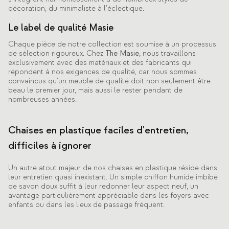
décoration, du minimaliste à l'éclectique.
Le label de qualité Masie
Chaque pièce de notre collection est soumise à un processus
de sélection rigoureux. Chez
The Masie,
nous travaillons
exclusivement avec des matériaux et des fabricants qui
répondent à nos exigences de qualité, car nous sommes
convaincus qu'un meuble de qualité doit non seulement être
beau le premier jour, mais aussi le rester pendant de
nombreuses années.
Chaises en plastique faciles d'entretien,
difficiles à ignorer
Un autre atout majeur de nos chaises en plastique réside dans
leur entretien quasi inexistant. Un simple chiffon humide imbibé
de savon doux suffit à leur redonner leur aspect neuf, un
avantage particulièrement appréciable dans les foyers avec
enfants ou dans les lieux de passage fréquent.