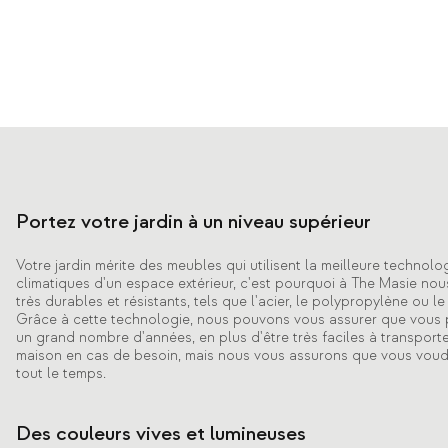
Portez votre jardin à un niveau supérieur
Votre jardin mérite des meubles qui utilisent la meilleure technolo
climatiques d'un espace extérieur, c'est pourquoi à The Masie nou
très durables et résistants, tels que l'acier, le polypropylène ou l
Grâce à cette technologie, nous pouvons vous assurer que vous 
un grand nombre d'années, en plus d'être très faciles à transporter
maison en cas de besoin, mais nous vous assurons que vous voudre
tout le temps.
Des couleurs vives et lumineuses