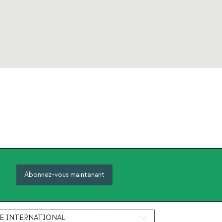
Abonnez-vous maintenant
E INTERNATIONAL