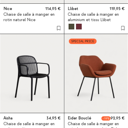
Nice
114,95
Llibet
119,95
Chaise de salle à manger en
Chaise de salle à manger en
rotin naturel Nice
aluminium et tissu Llibet
SPECIAL PRICE
Aisha
34,95
Eider Bouclé
92,95
19
Chaise de salle à manger en
Chaise de salle à manger en