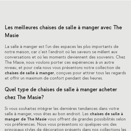
Les meilleures chaises de salle à manger avec The
Masie
La salle à manger est l'un des espaces les plus importants de
notre maison, car c'est l'endroit où les saveurs se mêlent aux
conversations et où les moments deviennent des souvenirs. Chez
The Masie, nous voulons porter ces expériences à un autre
niveau, et pour cela nous vous présentons notre collection de
chaises de salle à manger
, conçues pour attirer tous les regards
et offrir un maximum de confort pendant des heures.
Quel type de chaises de salle à manger acheter
chez The Masie?
Si vous souhaitez intégrer les dernières tendances dans votre
chaises de salle à
salle à manger, vous êtes au bon endroit. Les
manger de The Masie
vous offrent de grandes possibilités selon
vos préférences. Nous vous présentons ici quelques-uns des
principaux styles de décoration présents dans nos collections les