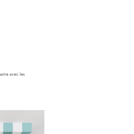
cante avec les