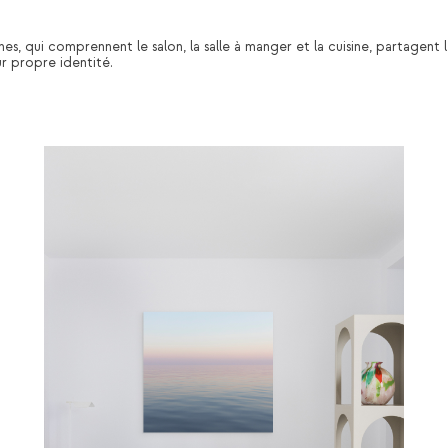
es, qui comprennent le salon, la salle à manger et la cuisine, partagen
r propre identité.