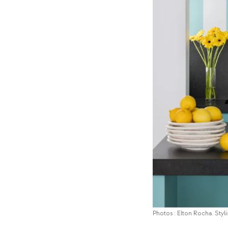
Photos : Elton Rocha. Styl