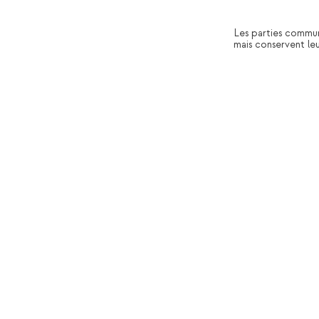
Les parties commun
mais conservent leu