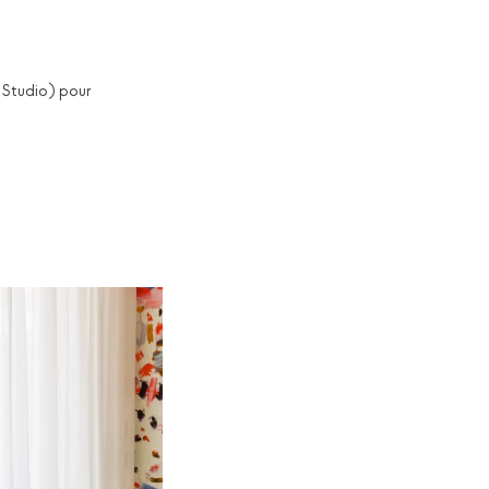
a Studio) pour