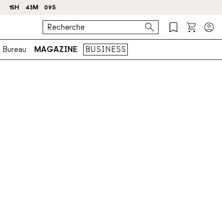
 !
Bureau
MAGAZINE
BUSINESS