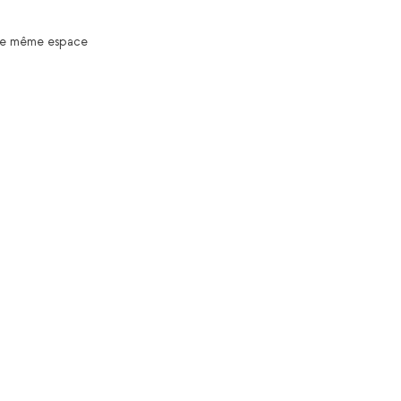
t le même espace