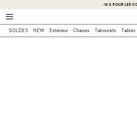
O
SOLDES
NEW
Extérieur
Chaises
Tabourets
Tables