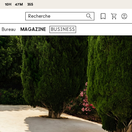
 !
Bureau
MAGAZINE
BUSINESS