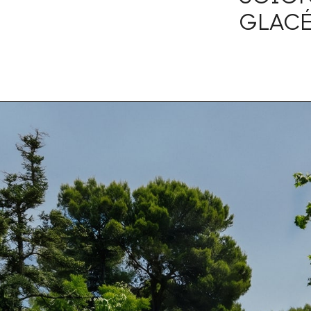
GLACÉ