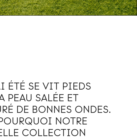
I ÉTÉ SE VIT PIEDS
A PEAU SALÉE ET
RÉ DE BONNES ONDES.
 POURQUOI NOTRE
LLE COLLECTION