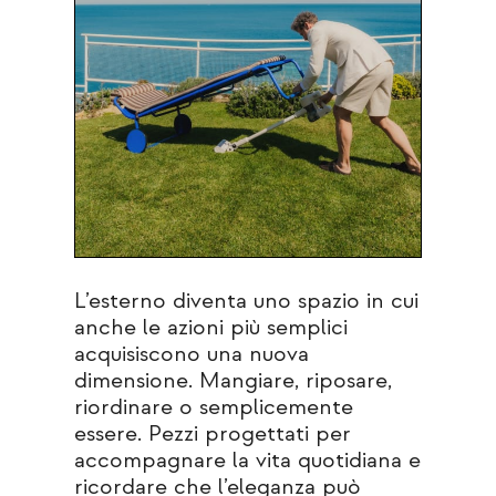
L’esterno diventa uno spazio in cui
anche le azioni più semplici
acquisiscono una nuova
dimensione. Mangiare, riposare,
riordinare o semplicemente
essere. Pezzi progettati per
accompagnare la vita quotidiana e
ricordare che l’eleganza può