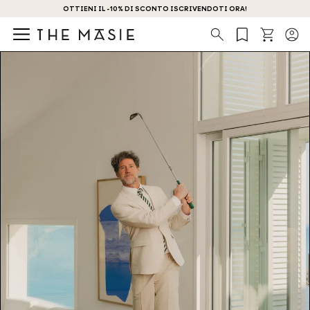
OTTIENI IL -10% DI SCONTO ISCRIVENDOTI ORA!
Ricerca