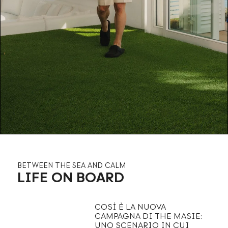
BETWEEN THE SEA AND CALM
LIFE ON BOARD
COSÌ È LA NUOVA
CAMPAGNA DI THE MASIE:
UNO SCENARIO IN CUI