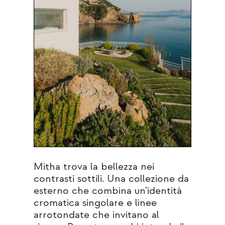
Mitha trova la bellezza nei
contrasti sottili. Una collezione da
esterno che combina un’identità
cromatica singolare e linee
arrotondate che invitano al