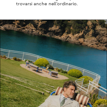
trovarsi anche nell’ordinario.