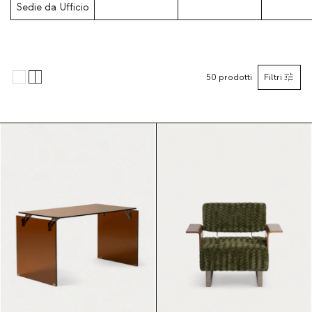
Sedie da Ufficio
50
prodotti
Filtri