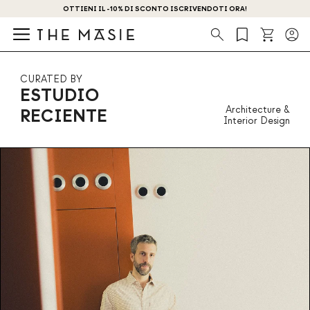
OTTIENI IL -10% DI SCONTO ISCRIVENDOTI ORA!
Ricerca
CURATED BY
ESTUDIO
Architecture &
RECIENTE
Interior Design