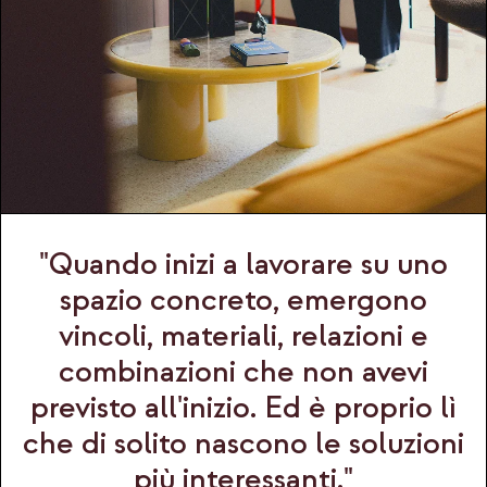
"Quando inizi a lavorare su uno
spazio concreto, emergono
vincoli, materiali, relazioni e
combinazioni che non avevi
previsto all'inizio. Ed è proprio lì
che di solito nascono le soluzioni
più interessanti."