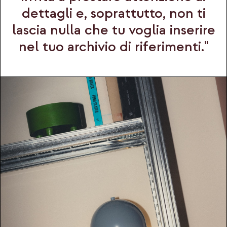
dettagli e, soprattutto, non ti
lascia nulla che tu voglia inserire
nel tuo archivio di riferimenti."