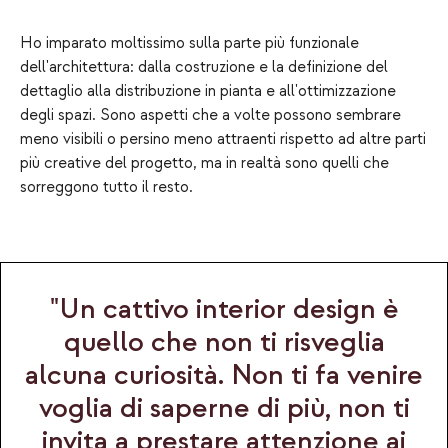
Ho imparato moltissimo sulla parte più funzionale
dell'architettura: dalla costruzione e la definizione del
dettaglio alla distribuzione in pianta e all'ottimizzazione
degli spazi. Sono aspetti che a volte possono sembrare
meno visibili o persino meno attraenti rispetto ad altre parti
più creative del progetto, ma in realtà sono quelli che
sorreggono tutto il resto.
"Un cattivo interior design è
quello che non ti risveglia
alcuna curiosità. Non ti fa venire
voglia di saperne di più, non ti
invita a prestare attenzione ai