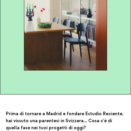
Prima di tornare a Madrid e fondare Estudio Reciente,
hai vissuto una parentesi in Svizzera... Cosa c'è di
quella fase nei tuoi progetti di oggi?