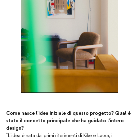
Come nasce l'idea iniziale di questo progetto? Qual è
stato il concetto principale che ha guidato l'intero
design?
"L'idea è nata dai primi riferimenti di Kike e Laura, i