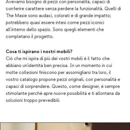
Avevamo bisogno di pezzi con personalità, capaci di
conferire carattere senza perdere la funzionalità. Quelli di
The Masie sono audaci, colorati e di grande impatto;
potrebbero quasi essere intesi come pezzi iconici
all'interno dello spazio. Sono quegli elementi che
completano il progetto.
Cosa ti ispirano i nostri mobili?
Ciò che mi ispira di più dei vostri mobili è il fatto che
abbiano un'identità ben precisa. In un momento in cui
molte collezioni finiscono per assomigliarsi tra loro, il
vostro catalogo propone pezzi originali, con personalità e
capaci di sorprendere. Questo, come designer, è sempre
stimolante perché apre nuove possibilità e ti allontana da
soluzioni troppo prevedibili.