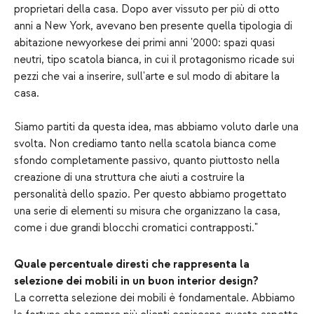
proprietari della casa. Dopo aver vissuto per più di otto
anni a New York, avevano ben presente quella tipologia di
abitazione newyorkese dei primi anni '2000: spazi quasi
neutri, tipo scatola bianca, in cui il protagonismo ricade sui
pezzi che vai a inserire, sull'arte e sul modo di abitare la
casa.
Siamo partiti da questa idea, mas abbiamo voluto darle una
svolta. Non crediamo tanto nella scatola bianca come
sfondo completamente passivo, quanto piuttosto nella
creazione di una struttura che aiuti a costruire la
personalità dello spazio. Per questo abbiamo progettato
una serie di elementi su misura che organizzano la casa,
come i due grandi blocchi cromatici contrapposti."
Quale percentuale diresti che rappresenta la
selezione dei mobili in un buon interior design?
La corretta selezione dei mobili è fondamentale. Abbiamo