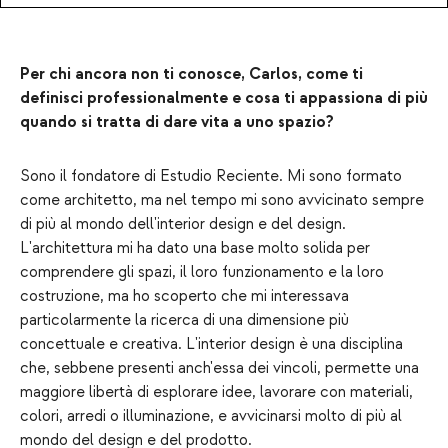
Per chi ancora non ti conosce, Carlos, come ti
definisci professionalmente e cosa ti appassiona di più
quando si tratta di dare vita a uno spazio?
Sono il fondatore di Estudio Reciente. Mi sono formato
come architetto, ma nel tempo mi sono avvicinato sempre
di più al mondo dell'interior design e del design.
L'architettura mi ha dato una base molto solida per
comprendere gli spazi, il loro funzionamento e la loro
costruzione, ma ho scoperto che mi interessava
particolarmente la ricerca di una dimensione più
concettuale e creativa. L'interior design è una disciplina
che, sebbene presenti anch'essa dei vincoli, permette una
maggiore libertà di esplorare idee, lavorare con materiali,
colori, arredi o illuminazione, e avvicinarsi molto di più al
mondo del design e del prodotto.