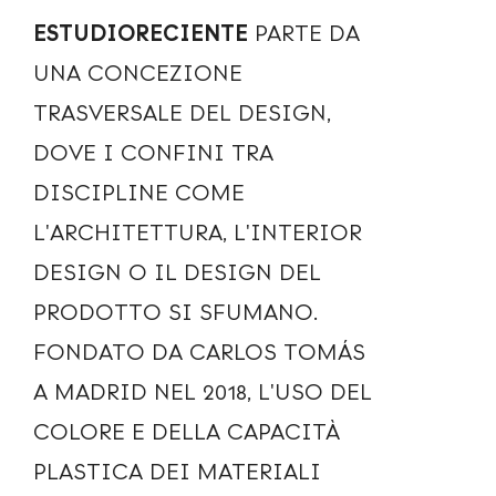
ESTUDIORECIENTE
PARTE DA
UNA CONCEZIONE
TRASVERSALE DEL DESIGN,
DOVE I CONFINI TRA
DISCIPLINE COME
L'ARCHITETTURA, L'INTERIOR
DESIGN O IL DESIGN DEL
PRODOTTO SI SFUMANO.
FONDATO DA CARLOS TOMÁS
A MADRID NEL 2018, L'USO DEL
COLORE E DELLA CAPACITÀ
PLASTICA DEI MATERIALI