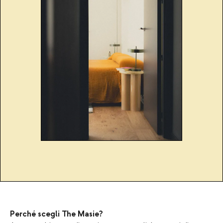
Perché scegli The Masie?