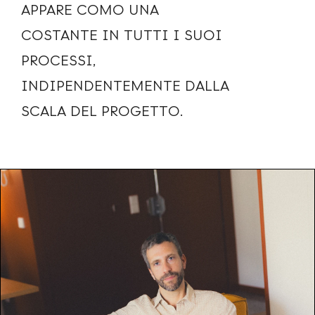
APPARE COMO UNA
COSTANTE IN TUTTI I SUOI
PROCESSI,
INDIPENDENTEMENTE DALLA
SCALA DEL PROGETTO.