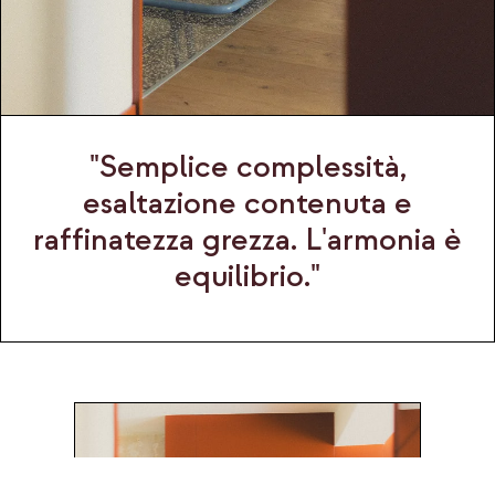
"Semplice complessità,
esaltazione contenuta e
raffinatezza grezza. L'armonia è
equilibrio."