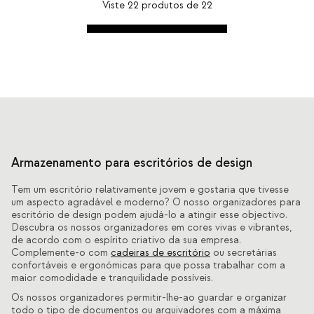
Viste
22
produtos de
22
Armazenamento para escritórios de design
Tem um escritório relativamente jovem e gostaria que tivesse
um aspecto agradável e moderno? O nosso organizadores para
escritório de design podem ajudá-lo a atingir esse objectivo.
Descubra os nossos organizadores em cores vivas e vibrantes,
de acordo com o espírito criativo da sua empresa.
Complemente-o com
cadeiras de escritório
ou secretárias
confortáveis e ergonómicas para que possa trabalhar com a
maior comodidade e tranquilidade possíveis.
Os nossos organizadores permitir-lhe-ao guardar e organizar
todo o tipo de documentos ou arquivadores com a máxima