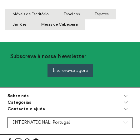
Móveis de Escritório
Espelhos
Tapetes
Jarrões
Mesas de Cabeceira
Subscreva à nossa Newsletter
Inscreva-se agora
Sobre nós
Categorias
Contacto e ajuda
INTERNATIONAL:
Portugal