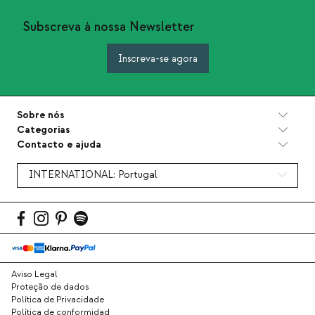
Subscreva à nossa Newsletter
Inscreva-se agora
Sobre nós
Categorias
Contacto e ajuda
INTERNATIONAL:
Portugal
Aviso Legal
Proteção de dados
Política de Privacidade
Política de conformidad