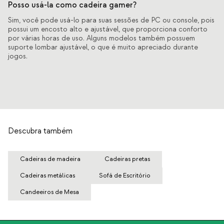
Posso usá-la como cadeira gamer?
Sim, você pode usá-lo para suas sessões de PC ou console, pois
possui um encosto alto e ajustável, que proporciona conforto
por várias horas de uso. Alguns modelos também possuem
suporte lombar ajustável, o que é muito apreciado durante
jogos.
Descubra também
Cadeiras de madeira
Cadeiras pretas
Cadeiras metálicas
Sofá de Escritório
Candeeiros de Mesa