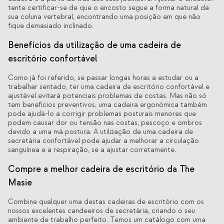
tente certificar-se de que o encosto segue a forma natural da
sua coluna vertebral, encontrando uma posição em que não
fique demasiado inclinado.
Benefícios da utilização de uma cadeira de
escritório confortável
Como já foi referido, se passar longas horas a estudar ou a
trabalhar sentado, ter uma cadeira de escritório confortável e
ajustável evitará potenciais problemas de costas. Mas não só
tem benefícios preventivos, uma cadeira ergonómica também
pode ajudá-lo a corrigir problemas posturais menores que
podem causar dor ou tensão nas costas, pescoço e ombros
devido a uma má postura. A utilização de uma cadeira de
secretária confortável pode ajudar a melhorar a circulação
sanguínea e a respiração, se a ajustar corretamente.
Compre a melhor cadeira de escritório da The
Masie
Combine qualquer uma destas cadeiras de escritório com os
nossos excelentes candeeiros de secretária, criando o seu
ambiente de trabalho perfeito. Temos um catálogo com uma