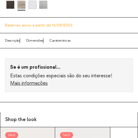
Reservar,
envio a partir de 16/08/2026
Descrição
Dimensões
Caraterísticas
Se é um profissional...
Estas condições especiais são do seu interesse!
Mais informações
Shop the look
SALE
SALE