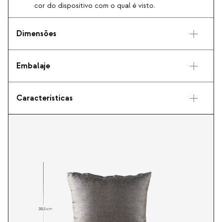
cor do dispositivo com o qual é visto.
Dimensões
Embalaje
Características