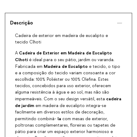
Descrição
Cadeira de exterior em madeira de eucalipto e
tecido Clhoti
Cadeira de Exterior em Madeira de Eucalipto
A
Clhoti
é ideal para o seu pátio, jardim ou varanda.
Madeira de Eucalipto
Fabricada em
e tecido, o tipo
e a composição do tecido variam consoante a cor
escolhida: 100% Poliéster ou 100% Olefina. Estes
tecidos, concebidos para uso exterior, oferecem
alguma resistência à água e ao sol, mas não são
cadeira
impermeáveis. Com o seu design versátil, esta
de jardim
em madeira de eucalipto integra-se
facilmente em diversos estilos de decoração,
la
permitindo combiná-
com mesas de exterior,
poltronas complementares, floreiras ou tapetes de
pátio para criar um espaço exterior harmonioso e