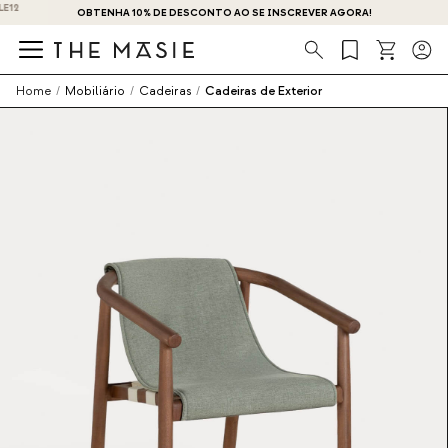
OBTENHA 10% DE DESCONTO AO SE INSCREVER AGORA!
Procura
Home
/
Mobiliário
/
Cadeiras
/
Cadeiras de Exterior