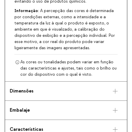
evitando o uso de produtos químicos.
Informação
: A percepção das cores é determinada
por condições externas, como a intensidade e a
temperatura da luz à qual o produto é exposto, o
ambiente em que é visualizado, a calibração do
dispositivo de exibição e a percepção individual. Por
esse motivo, a cor real do produto pode variar
ligeiramente das imagens apresentadas.
As cores ou tonalidades podem variar em função
das características e ajustes, tais como o brilho ou
cor do dispositivo com o qual é visto.
Dimensões
Embalaje
Características