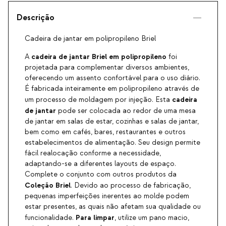
Descrição
Cadeira de jantar em polipropileno Briel
cadeira de jantar Briel em polipropileno
A
foi
projetada para complementar diversos ambientes,
oferecendo um assento confortável para o uso diário.
É fabricada inteiramente em polipropileno através de
cadeira
um processo de moldagem por injeção. Esta
de jantar
pode ser colocada ao redor de uma mesa
de jantar em salas de estar, cozinhas e salas de jantar,
bem como em cafés, bares, restaurantes e outros
estabelecimentos de alimentação. Seu design permite
fácil realocação conforme a necessidade,
adaptando-se a diferentes layouts de espaço.
Complete o conjunto com outros produtos da
Coleção Briel
. Devido ao processo de fabricação,
pequenas imperfeições inerentes ao molde podem
estar presentes, as quais não afetam sua qualidade ou
Para limpar
funcionalidade.
, utilize um pano macio,