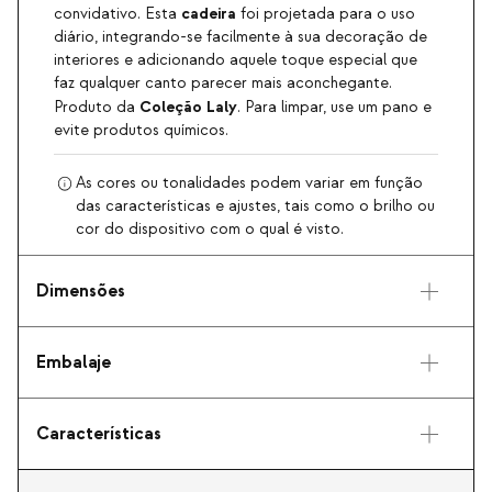
cadeira
convidativo. Esta
foi projetada para o uso
diário, integrando-se facilmente à sua decoração de
interiores e adicionando aquele toque especial que
faz qualquer canto parecer mais aconchegante.
Coleção Laly
Produto da
. Para limpar, use um pano e
evite produtos químicos.
As cores ou tonalidades podem variar em função
das características e ajustes, tais como o brilho ou
cor do dispositivo com o qual é visto.
Dimensões
Embalaje
Características