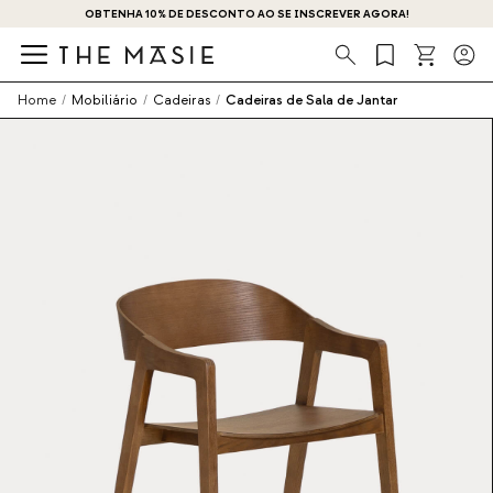
OBTENHA 10% DE DESCONTO AO SE INSCREVER AGORA!
Procura
Home
/
Mobiliário
/
Cadeiras
/
Cadeiras de Sala de Jantar