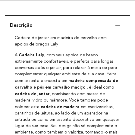
Descrição
Cadeira de jantar em madeira de carvalho com
apoios de braços Laly
Cadeira Laly
A
, com seus apoios de braço
extremamente confortáveis, é perfeita para longas
conversas após o jantar, para relaxar à mesa ou para
complementar qualquer ambiente da sua casa. Feita
madeira compensada de
com assento e encosto em
carvalho
em carvalho maciço
e pés
, é ideal como
cadeira de jantar
, combinando com mesas de
madeira, vidro ou mármore. Você também pode
cadeira de madeira
colocar esta
em escrivaninhas,
cantinhos de leitura, ao lado de um aparador na
entrada ou como um assento decorativo em qualquer
lugar da sua casa. Seu design não só complementa o
ambiente, como também o valoriza, tornando-o mais